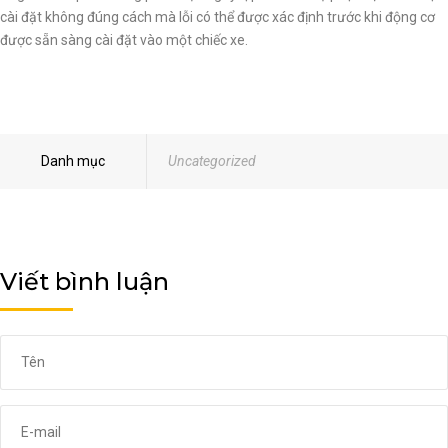
cài đặt không đúng cách mà lỗi có thể được xác định trước khi động cơ
được sẵn sàng cài đặt vào một chiếc xe.
Danh mục
Uncategorized
Viết bình luận