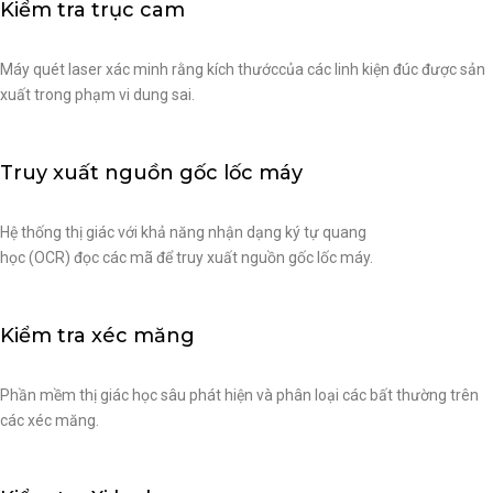
Kiểm tra trục cam
Máy quét laser xác minh rằng kích thướccủa các linh kiện đúc được sản
xuất trong phạm vi dung sai.
Truy xuất nguồn gốc lốc máy
Hệ thống thị giác với khả năng nhận dạng ký tự quang
học (OCR) đọc các mã để truy xuất nguồn gốc lốc máy.
Kiểm tra xéc măng
Phần mềm thị giác học sâu phát hiện và phân loại các bất thường trên
các xéc măng.