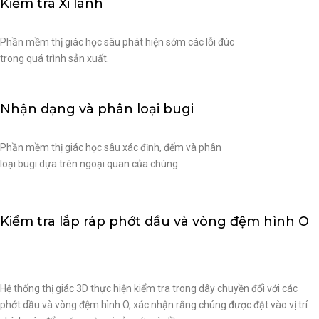
Kiểm tra Xi lanh
Phần mềm thị giác học sâu phát hiện sớm các lỗi đúc
trong quá trình sản xuất.
Nhận dạng và phân loại bugi
Phần mềm thị giác học sâu xác định, đếm và phân
loại bugi dựa trên ngoại quan của chúng.
Kiểm tra lắp ráp phớt dầu và vòng đệm hình O
Hệ thống thị giác 3D thực hiện kiểm tra trong dây chuyền đối với các
phớt dầu và vòng đệm hình O, xác nhận rằng chúng được đặt vào vị trí