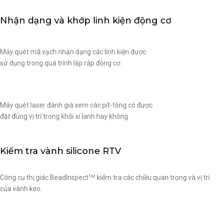
Nhận dạng và khớp linh kiện động cơ
Máy quét mã vạch nhận dạng các linh kiện được
sử dụng trong quá trình lắp ráp động cơ.
Máy quét laser đánh giá xem các pít-tông có được
đặt đúng vị trí trong khối xi lanh hay không.
Kiểm tra vành silicone RTV
Công cụ thị giác BeadInspect
kiểm tra các chiều quan trọng và vị trí
TM
của vành keo.