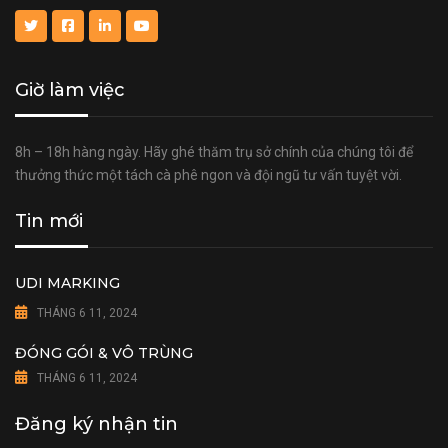
Giờ làm việc
8h – 18h hàng ngày. Hãy ghé thăm trụ sở chính của chúng tôi để
thưởng thức một tách cà phê ngon và đội ngũ tư vấn tuyệt vời.
Tin mới
UDI MARKING
THÁNG 6 11, 2024
ĐÓNG GÓI & VÔ TRÙNG
THÁNG 6 11, 2024
Đăng ký nhận tin