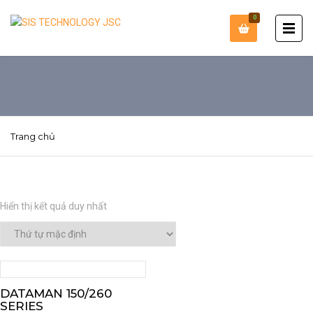
0
Trang chủ
Hiển thị kết quả duy nhất
DATAMAN 150/260
SERIES