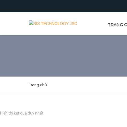
TRANG 
Trang chủ
Hiển thị kết quả duy nhất