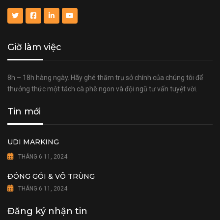
Giờ làm việc
8h – 18h hàng ngày. Hãy ghé thăm trụ sở chính của chúng tôi để
thưởng thức một tách cà phê ngon và đội ngũ tư vấn tuyệt vời.
Tin mới
UDI MARKING
THÁNG 6 11, 2024
ĐÓNG GÓI & VÔ TRÙNG
THÁNG 6 11, 2024
Đăng ký nhận tin