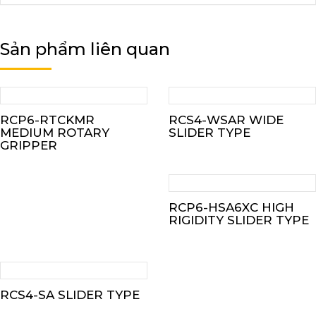
Sản phẩm liên quan
RCP6-RTCKMR
RCS4-WSAR WIDE
MEDIUM ROTARY
SLIDER TYPE
GRIPPER
RCP6-HSA6XC HIGH
RIGIDITY SLIDER TYPE
RCS4-SA SLIDER TYPE