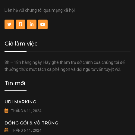
Liên hệ với chúng tôi qua mạng xã hội
Giờ làm việc
8h – 18h hàng ngày. Hãy ghé thăm trụ sở chính của chúng tôi để
thưởng thức một tách cà phê ngon và đội ngũ tư vấn tuyệt vời.
Tin mới
UDI MARKING
THÁNG 6 11, 2024
ĐÓNG GÓI & VÔ TRÙNG
THÁNG 6 11, 2024