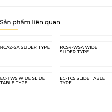
Sản phẩm liên quan
RCA2-SA SLIDER TYPE
RCS4-WSA WIDE
SLIDER TYPE
EC-TW5 WIDE SLIDE
EC-TC5 SLIDE TABLE
TABLE TYPE
TYPE