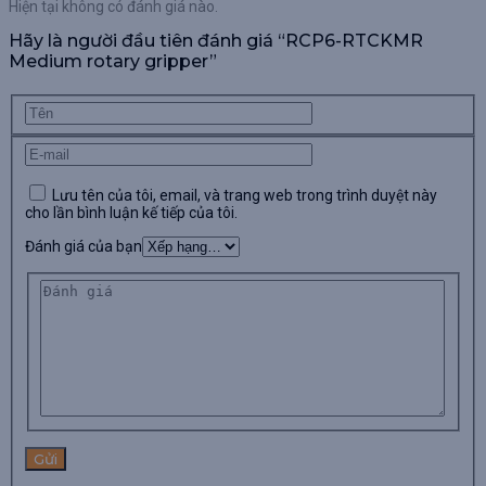
Hiện tại không có đánh giá nào.
Hãy là người đầu tiên đánh giá “RCP6-RTCKMR
Medium rotary gripper”
Lưu tên của tôi, email, và trang web trong trình duyệt này
cho lần bình luận kế tiếp của tôi.
Đánh giá của bạn